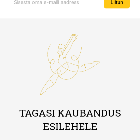
Liitun
TAGASI KAUBANDUS
ESILEHELE