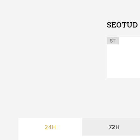
SEOTUD
ST
24H
72H