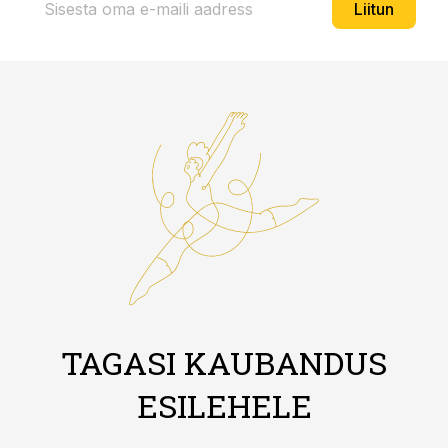
Liitun
TAGASI KAUBANDUS
ESILEHELE