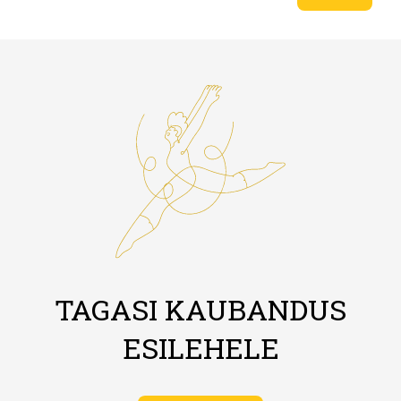
TAGASI KAUBANDUS
ESILEHELE