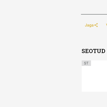
Jaga
SEOTUD
ST