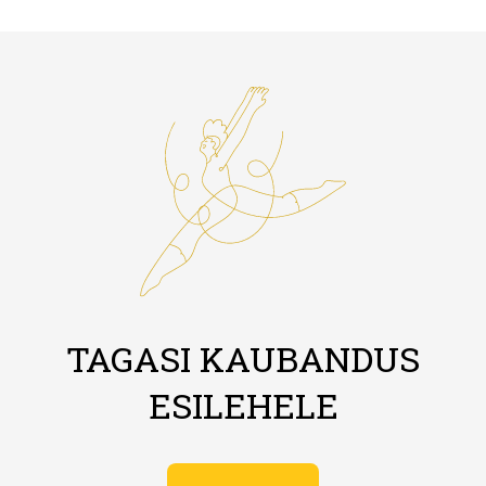
TAGASI KAUBANDUS
ESILEHELE