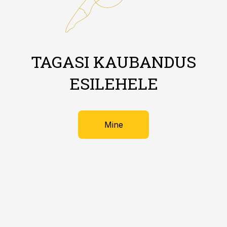
TAGASI KAUBANDUS
ESILEHELE
Mine