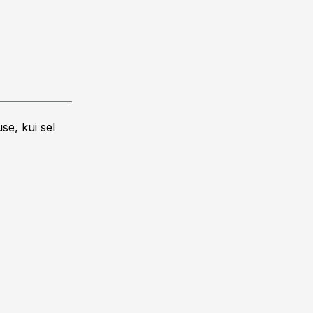
se, kui sel