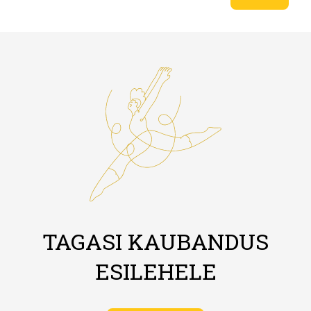
TAGASI KAUBANDUS
ESILEHELE