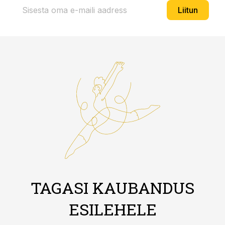
Liitun
TAGASI KAUBANDUS
ESILEHELE