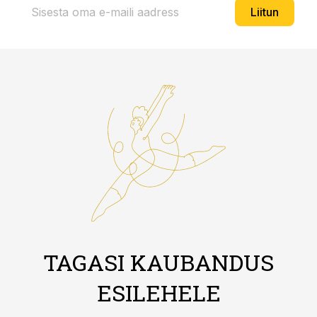
Liitun
TAGASI KAUBANDUS
ESILEHELE