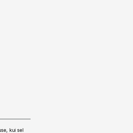
se, kui sel