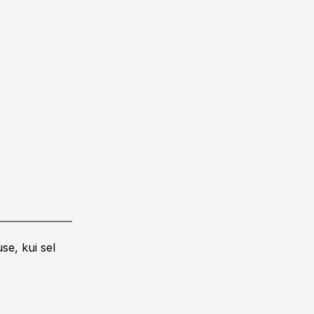
se, kui sel