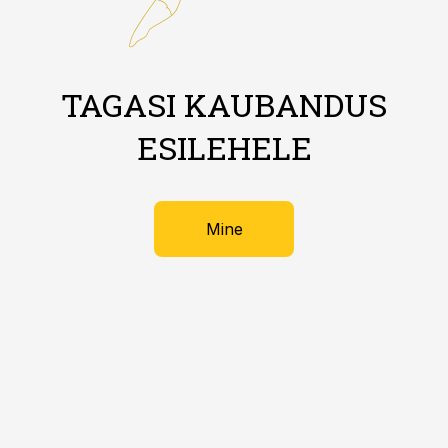
TAGASI KAUBANDUS
ESILEHELE
Mine