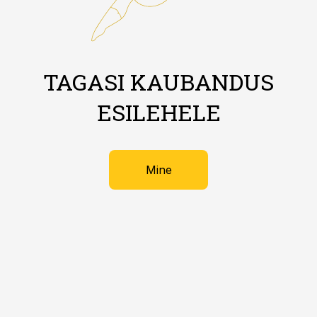
TAGASI KAUBANDUS
ESILEHELE
Mine