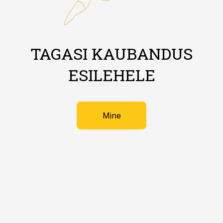
TAGASI KAUBANDUS
ESILEHELE
Mine