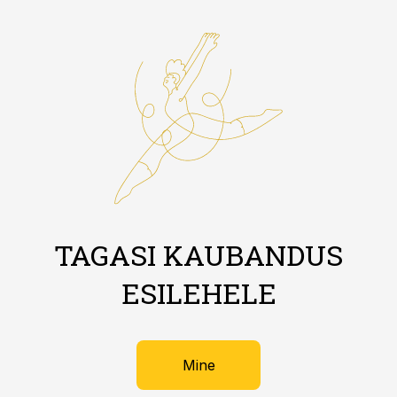
TAGASI KAUBANDUS
ESILEHELE
Mine