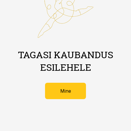
TAGASI KAUBANDUS
ESILEHELE
Mine