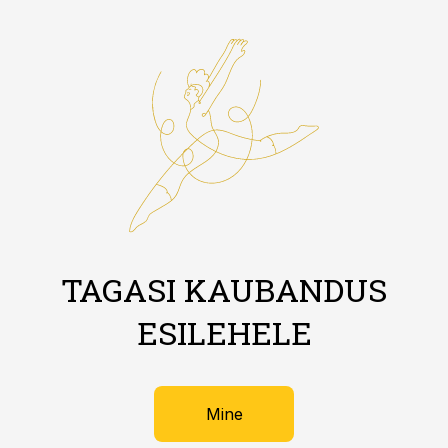
TAGASI KAUBANDUS
ESILEHELE
Mine