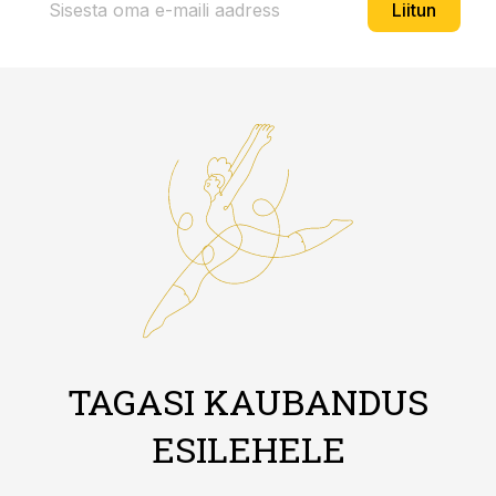
Liitun
TAGASI KAUBANDUS
ESILEHELE