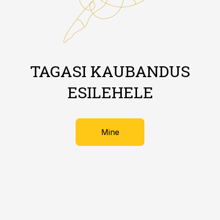
TAGASI KAUBANDUS
ESILEHELE
Mine