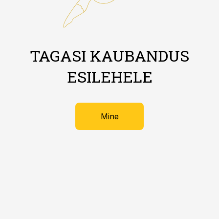
TAGASI KAUBANDUS
ESILEHELE
Mine