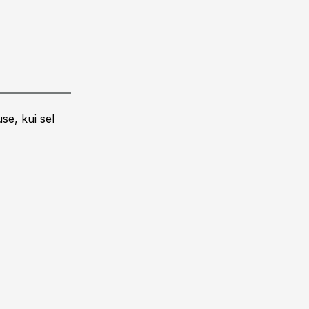
se, kui sel