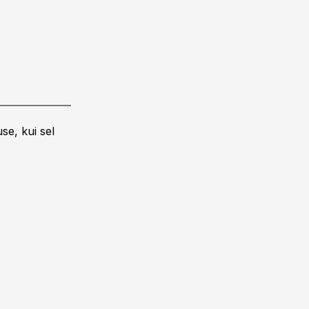
se, kui sel