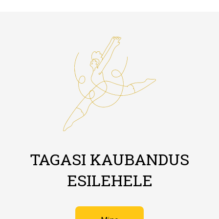
TAGASI KAUBANDUS
ESILEHELE