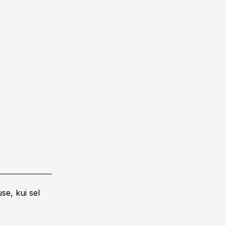
se, kui sel