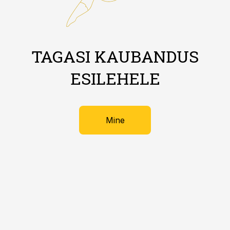
TAGASI KAUBANDUS
ESILEHELE
Mine