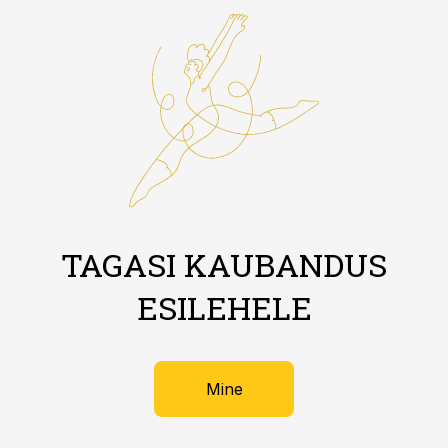
TAGASI KAUBANDUS
ESILEHELE
Mine