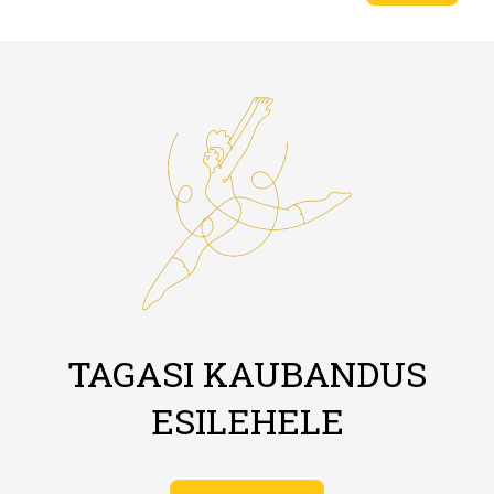
TAGASI KAUBANDUS
ESILEHELE