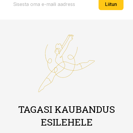
Liitun
TAGASI KAUBANDUS
ESILEHELE