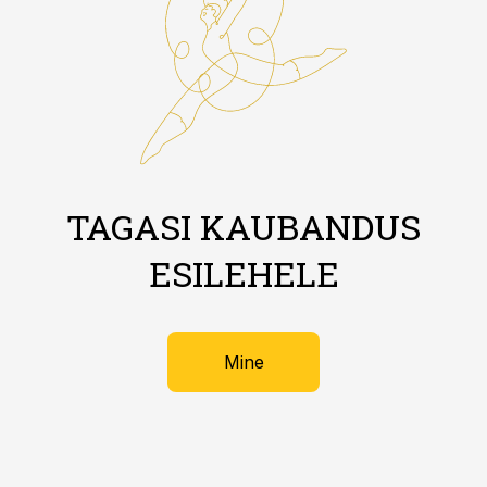
TAGASI KAUBANDUS
ESILEHELE
Mine