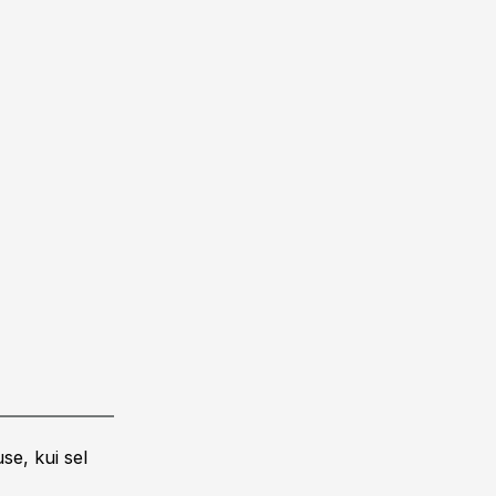
se, kui sel