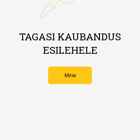
TAGASI KAUBANDUS
ESILEHELE
Mine