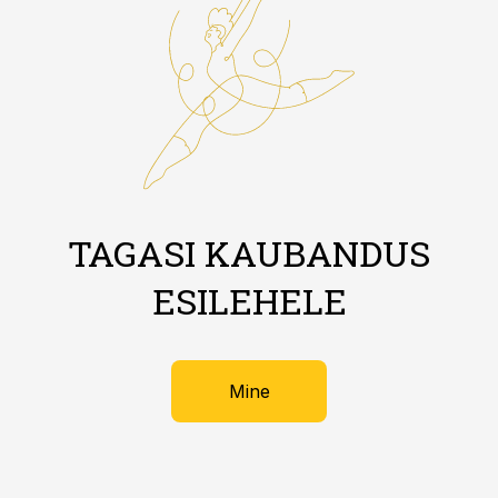
TAGASI KAUBANDUS
ESILEHELE
Mine