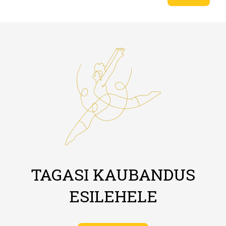
TAGASI KAUBANDUS
ESILEHELE