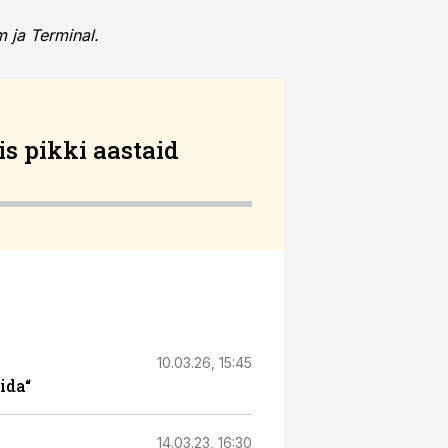
 ja Terminal.
is pikki aastaid
10.03.26, 15:45
ida“
14.03.23, 16:30