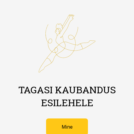
TAGASI KAUBANDUS
ESILEHELE
Mine