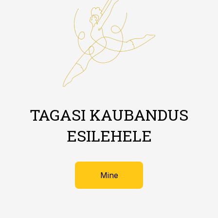
TAGASI KAUBANDUS
ESILEHELE
Mine