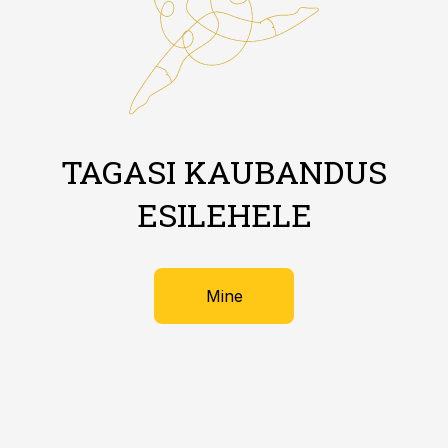
TAGASI KAUBANDUS
ESILEHELE
Mine