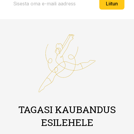
Liitun
TAGASI KAUBANDUS
ESILEHELE