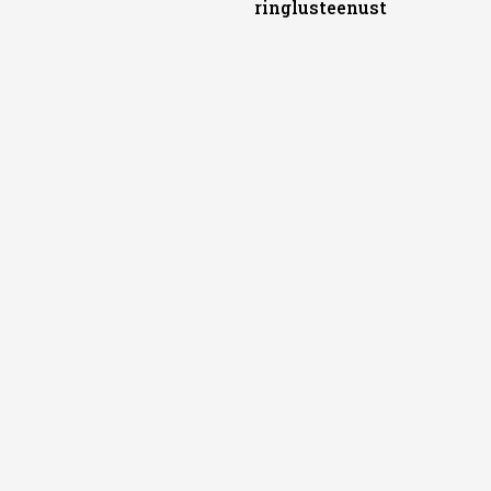
ringlusteenust