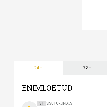
24H
72H
ENIMLOETUD
ST
SISUTURUNDUS