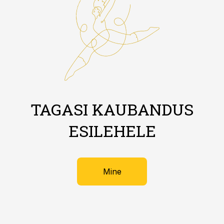
TAGASI KAUBANDUS
ESILEHELE
Mine