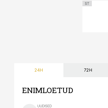
ST
24H
72H
ENIMLOETUD
UUDISED