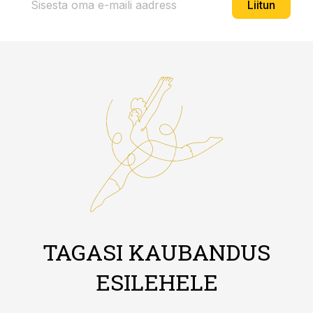
Liitun
TAGASI KAUBANDUS
ESILEHELE