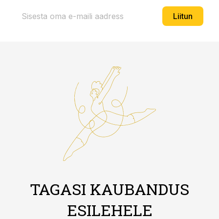
Liitun
TAGASI KAUBANDUS
ESILEHELE