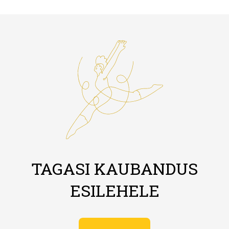
TAGASI KAUBANDUS
ESILEHELE