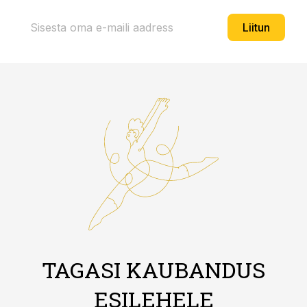
Liitun
TAGASI KAUBANDUS
ESILEHELE