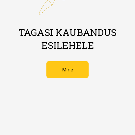
TAGASI KAUBANDUS
ESILEHELE
Mine