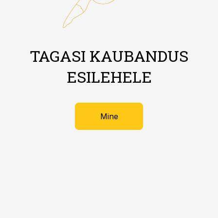
TAGASI KAUBANDUS
ESILEHELE
Mine